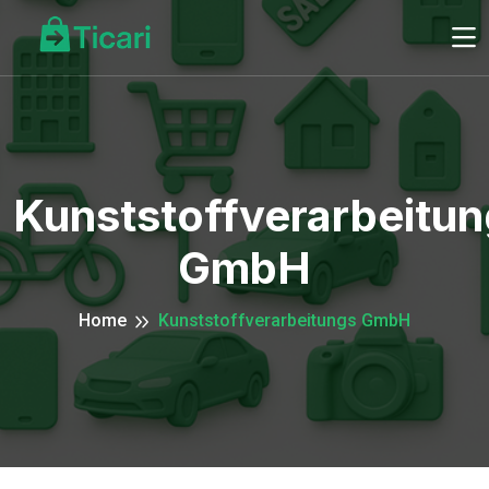
Kunststoffverarbeitu
GmbH
Home
Kunststoffverarbeitungs GmbH