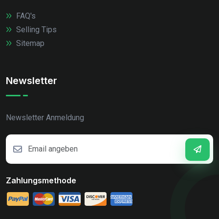
FAQ's
Selling Tips
Sitemap
Newsletter
Newsletter Anmeldung
Zahlungsmethode