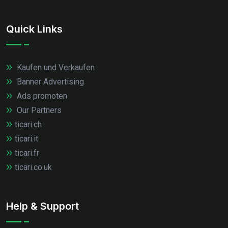
Quick Links
Kaufen und Verkaufen
Banner Advertising
Ads promoten
Our Partners
ticari.ch
ticari.it
ticari.fr
ticari.co.uk
Help & Support