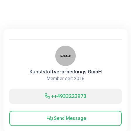
Kunststoffverarbeitungs GmbH
Member seit 2018
++4933223973
Send Message