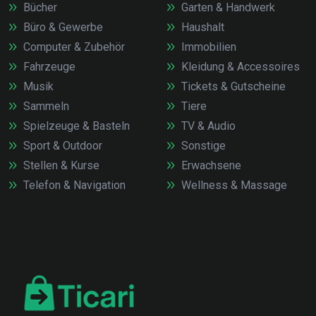
Bücher
Garten & Handwerk
Büro & Gewerbe
Haushalt
Computer & Zubehör
Immobilien
Fahrzeuge
Kleidung & Accessoires
Musik
Tickets & Gutscheine
Sammeln
Tiere
Spielzeuge & Basteln
TV & Audio
Sport & Outdoor
Sonstige
Stellen & Kurse
Erwachsene
Telefon & Navigation
Wellness & Massage