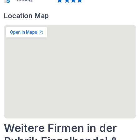
Location Map
Weitere Firmen in der