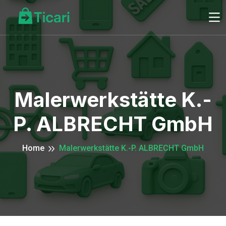
Malerwerkstätte K.-
P. ALBRECHT GmbH
Home
Malerwerkstätte K.-P. ALBRECHT GmbH