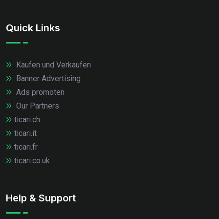
Quick Links
Kaufen und Verkaufen
Banner Advertising
Ads promoten
Our Partners
ticari.ch
ticari.it
ticari.fr
ticari.co.uk
Help & Support