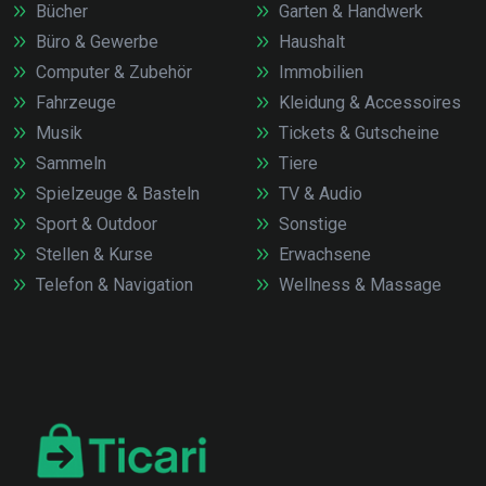
Bücher
Garten & Handwerk
Büro & Gewerbe
Haushalt
Computer & Zubehör
Immobilien
Fahrzeuge
Kleidung & Accessoires
Musik
Tickets & Gutscheine
Sammeln
Tiere
Spielzeuge & Basteln
TV & Audio
Sport & Outdoor
Sonstige
Stellen & Kurse
Erwachsene
Telefon & Navigation
Wellness & Massage