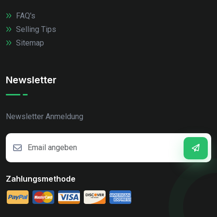
FAQ's
Selling Tips
Sitemap
Newsletter
Newsletter Anmeldung
Zahlungsmethode