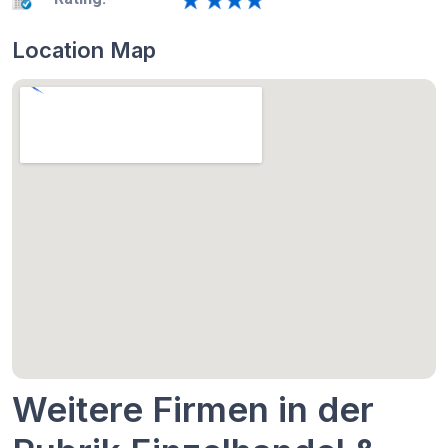
Location Map
Weitere Firmen in der