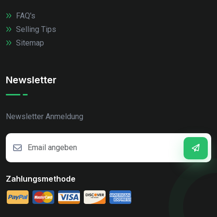
FAQ's
Selling Tips
Sitemap
Newsletter
Newsletter Anmeldung
Zahlungsmethode