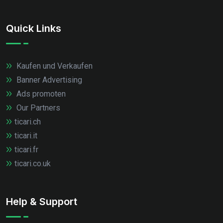
Quick Links
Kaufen und Verkaufen
Banner Advertising
Ads promoten
Our Partners
ticari.ch
ticari.it
ticari.fr
ticari.co.uk
Help & Support