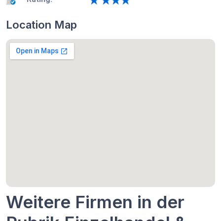
Location Map
Weitere Firmen in der