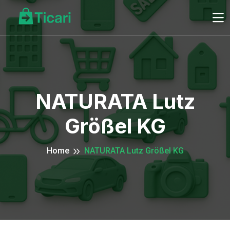
NATURATA Lutz
Größel KG
Home
NATURATA Lutz Größel KG