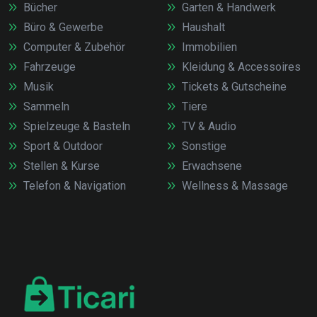
Bücher
Garten & Handwerk
Büro & Gewerbe
Haushalt
Computer & Zubehör
Immobilien
Fahrzeuge
Kleidung & Accessoires
Musik
Tickets & Gutscheine
Sammeln
Tiere
Spielzeuge & Basteln
TV & Audio
Sport & Outdoor
Sonstige
Stellen & Kurse
Erwachsene
Telefon & Navigation
Wellness & Massage