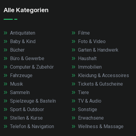
Alle Kategorien
Antiquitäten
Filme
Baby & Kind
Foto & Video
Bücher
Garten & Handwerk
Büro & Gewerbe
Haushalt
Computer & Zubehör
Immobilien
Fahrzeuge
Kleidung & Accessoires
Musik
Tickets & Gutscheine
Sammeln
Tiere
Spielzeuge & Basteln
TV & Audio
Sport & Outdoor
Sonstige
Stellen & Kurse
Erwachsene
Telefon & Navigation
Wellness & Massage