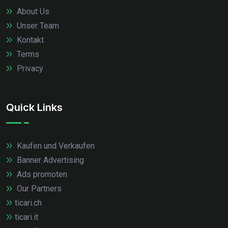
About Us
Unser Team
Kontakt
Terms
Privacy
Quick Links
Kaufen und Verkaufen
Banner Advertising
Ads promoten
Our Partners
ticari.ch
ticari.it