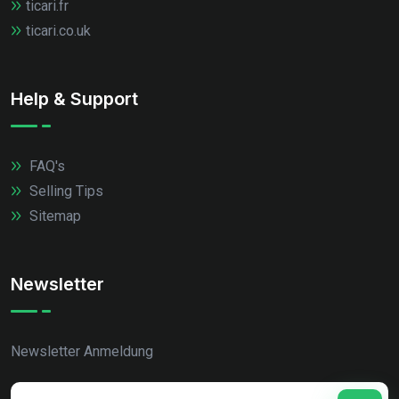
ticari.fr
ticari.co.uk
Help & Support
FAQ's
Selling Tips
Sitemap
Newsletter
Newsletter Anmeldung