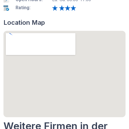
Rating:
Location Map
Weitere Firmen in der