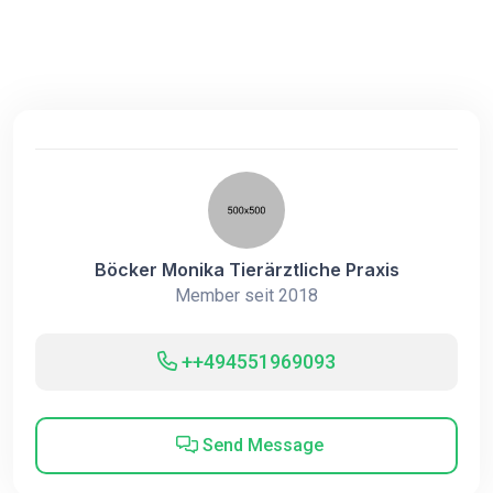
Böcker Monika Tierärztliche Praxis
Member seit 2018
++494551969093
Send Message