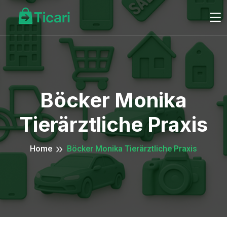
Böcker Monika
Tierärztliche Praxis
Home
Böcker Monika Tierärztliche Praxis