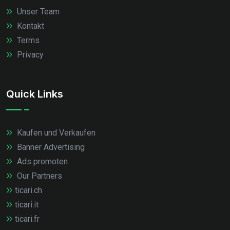
Unser Team
Kontakt
Terms
Privacy
Quick Links
Kaufen und Verkaufen
Banner Advertising
Ads promoten
Our Partners
ticari.ch
ticari.it
ticari.fr