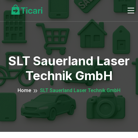
SLT Sauerland Laser
Technik GmbH
Home
SLT Sauerland Laser Technik GmbH