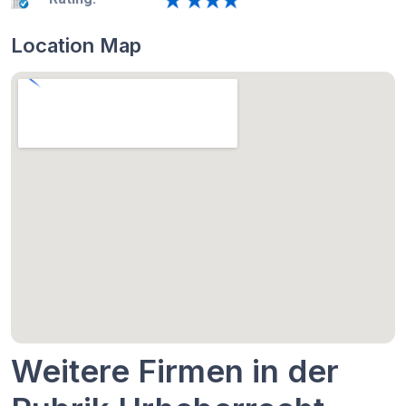
Location Map
Weitere Firmen in der