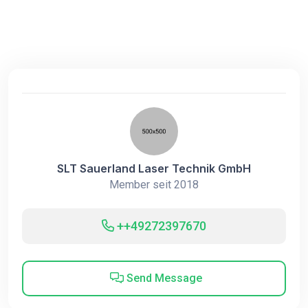
SLT Sauerland Laser Technik GmbH
Member seit 2018
++49272397670
Send Message