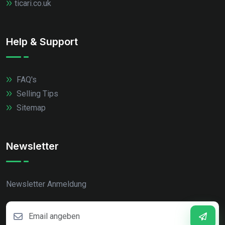
ticari.co.uk
Help & Support
FAQ's
Selling Tips
Sitemap
Newsletter
Newsletter Anmeldung