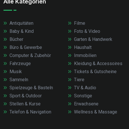
Alle Kategorien
Antiquitäten
Filme
Baby & Kind
Foto & Video
Bücher
Garten & Handwerk
Büro & Gewerbe
Haushalt
Computer & Zubehör
Immobilien
Fahrzeuge
Kleidung & Accessoires
Musik
Tickets & Gutscheine
Sammeln
Tiere
Spielzeuge & Basteln
TV & Audio
Sport & Outdoor
Sonstige
Stellen & Kurse
Erwachsene
Telefon & Navigation
Wellness & Massage