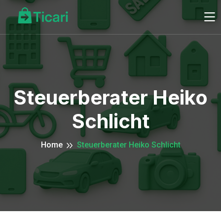
Steuerberater Heiko
Schlicht
Home
Steuerberater Heiko Schlicht