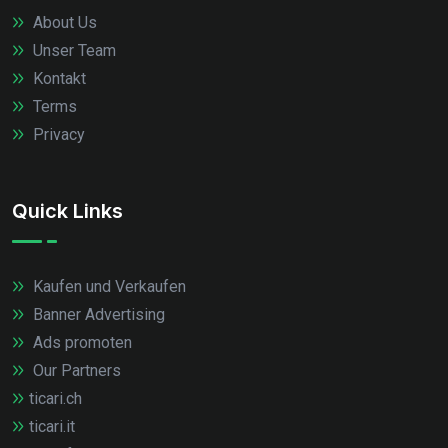
About Us
Unser Team
Kontakt
Terms
Privacy
Quick Links
Kaufen und Verkaufen
Banner Advertising
Ads promoten
Our Partners
ticari.ch
ticari.it