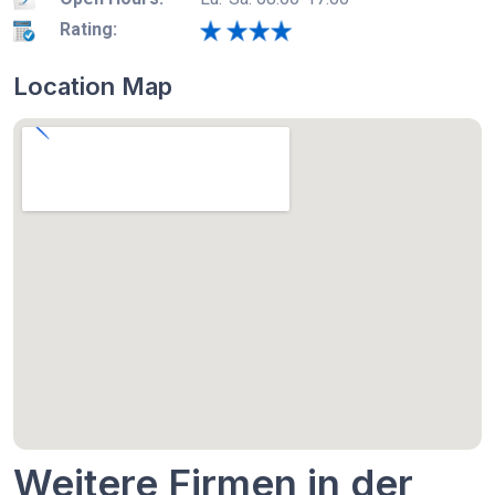
Rating:
Location Map
Weitere Firmen in der