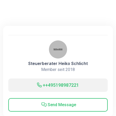
Steuerberater Heiko Schlicht
Member seit 2018
++495198987221
Send Message