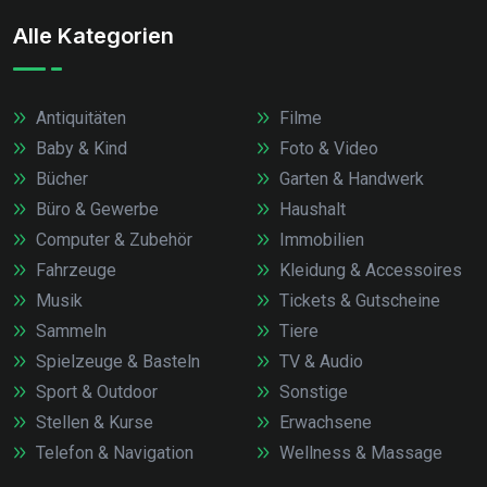
Alle Kategorien
Antiquitäten
Filme
Baby & Kind
Foto & Video
Bücher
Garten & Handwerk
Büro & Gewerbe
Haushalt
Computer & Zubehör
Immobilien
Fahrzeuge
Kleidung & Accessoires
Musik
Tickets & Gutscheine
Sammeln
Tiere
Spielzeuge & Basteln
TV & Audio
Sport & Outdoor
Sonstige
Stellen & Kurse
Erwachsene
Telefon & Navigation
Wellness & Massage