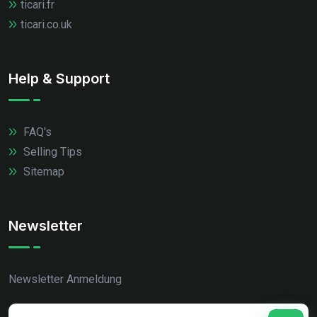
ticari.fr
ticari.co.uk
Help & Support
FAQ's
Selling Tips
Sitemap
Newsletter
Newsletter Anmeldung