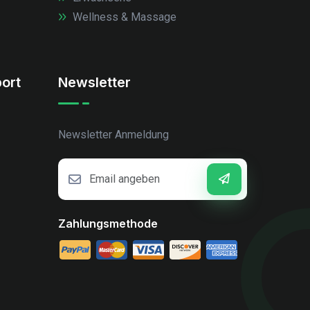
Wellness & Massage
ort
Newsletter
Newsletter Anmeldung
Zahlungsmethode