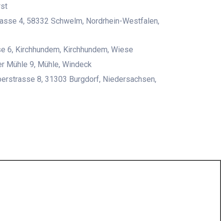
st
asse 4, 58332 Schwelm, Nordrhein-Westfalen,
e 6, Kirchhundem, Kirchhundem, Wiese
r Mühle 9, Mühle, Windeck
erstrasse 8, 31303 Burgdorf, Niedersachsen,