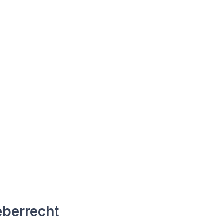
berrecht