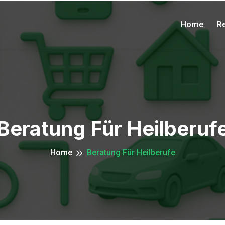
Home
Re
Beratung Für Heilberuf
Home
Beratung Für Heilberufe