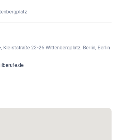
tenbergplatz
, Kleiststraße 23-26 Wittenbergplatz, Berlin, Berlin
ilberufe.de