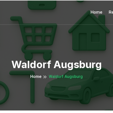
Home
Re
Waldorf Augsburg
Home
Waldorf Augsburg