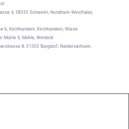
st
asse 4, 58332 Schwelm, Nordrhein-Westfalen,
e 6, Kirchhundem, Kirchhundem, Wiese
r Mühle 9, Mühle, Windeck
erstrasse 8, 31303 Burgdorf, Niedersachsen,