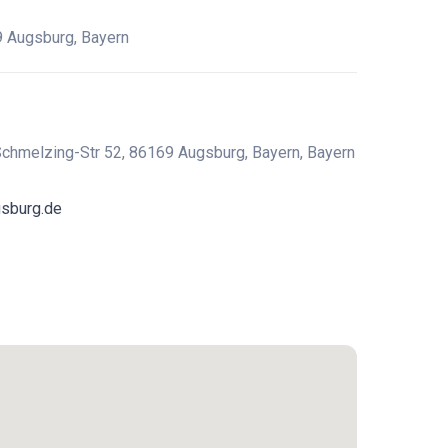
 Augsburg, Bayern
chmelzing-Str 52, 86169 Augsburg, Bayern, Bayern
gsburg.de