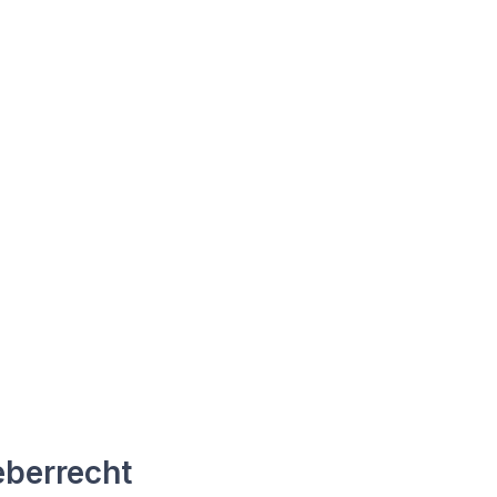
berrecht