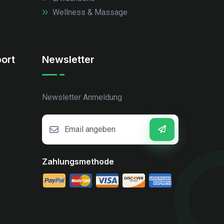
Wellness & Massage
ort
Newsletter
Newsletter Anmeldung
Zahlungsmethode