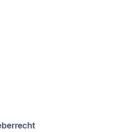
berrecht