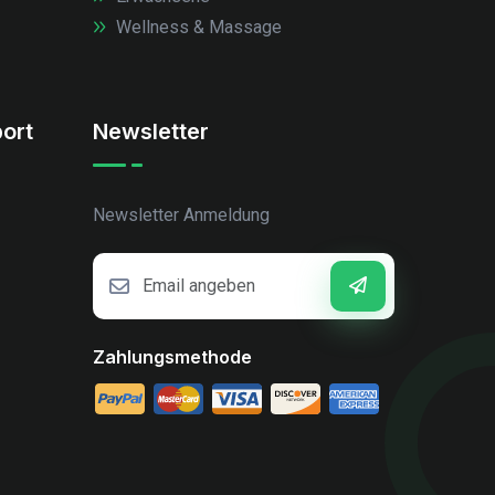
Wellness & Massage
ort
Newsletter
Newsletter Anmeldung
Zahlungsmethode