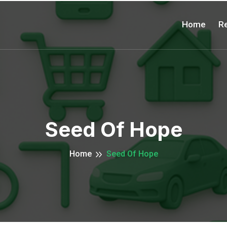
Home
Re
Seed Of Hope
Home
Seed Of Hope