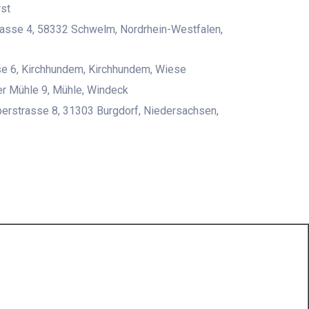
st
asse 4, 58332 Schwelm, Nordrhein-Westfalen,
e 6, Kirchhundem, Kirchhundem, Wiese
r Mühle 9, Mühle, Windeck
erstrasse 8, 31303 Burgdorf, Niedersachsen,