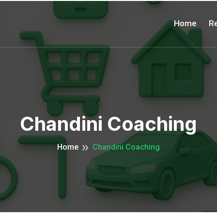
Home
Re
Chandini Coaching
Home
Chandini Coaching