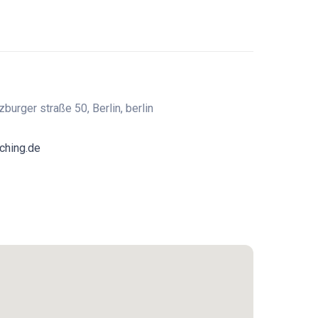
burger straße 50, Berlin, berlin
ching.de