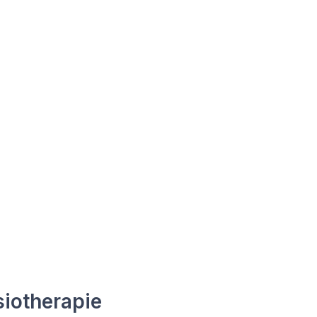
iotherapie