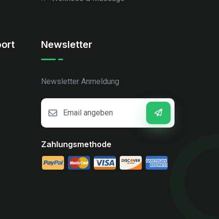
ort
Newsletter
Newsletter Anmeldung
Zahlungsmethode