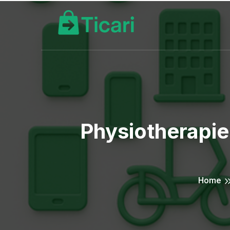
Physiotherapi
Home