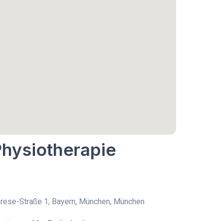
Physiotherapie
rese-Straße 1, Bayern, München, München