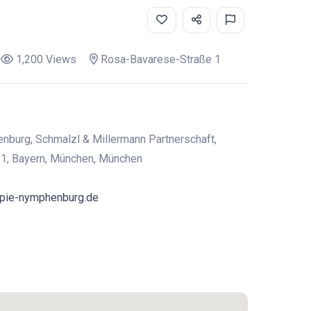
1,200 Views
Rosa-Bavarese-Straße 1
nburg, Schmalzl & Millermann Partnerschaft,
1, Bayern, München, München
apie-nymphenburg.de