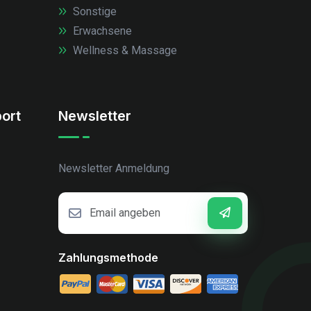
Sonstige
Erwachsene
Wellness & Massage
ort
Newsletter
Newsletter Anmeldung
Zahlungsmethode