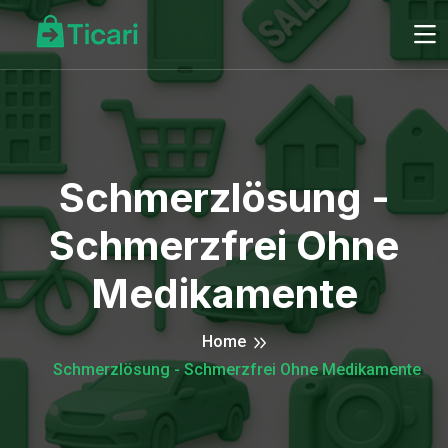
Schmerzlösung -
Schmerzfrei Ohne
Medikamente
Home
Schmerzlösung - Schmerzfrei Ohne Medikamente