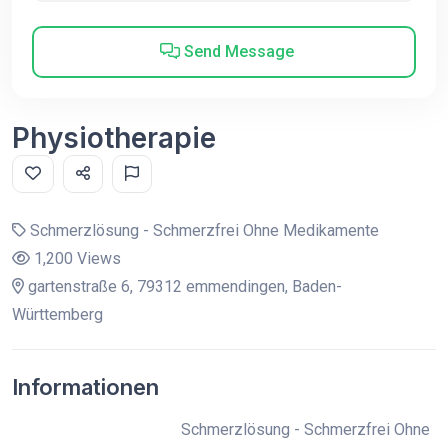
Send Message
Physiotherapie
Schmerzlösung - Schmerzfrei Ohne Medikamente
1,200 Views
gartenstraße 6, 79312 emmendingen, Baden-
Württemberg
Informationen
Schmerzlösung - Schmerzfrei Ohne