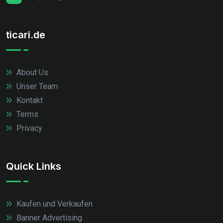
ticari.de
About Us
Unser Team
Kontakt
Terms
Privacy
Quick Links
Kaufen und Verkaufen
Banner Advertising