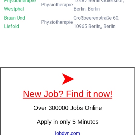
Physiotherapie
12487 Berlin-Adlershof,
Physiotherapie
Westphal
Berlin, Berlin
Braun Und
Großbeerenstraße 60,
Physiotherapie
Liefold
10965 Berlin,, Berlin