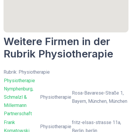
Weitere Firmen in der
Rubrik Physiotherapie
Rubrik: Physiotherapie
Physiotherapie
Nymphenburg,
Rosa-Bavarese-Straße 1,
Schmalzl &
Physiotherapie
Bayern, München, München
Millermann
Partnerschaft
Frank
fritz-elsas-strasse 11a,
Physiotherapie
Komatowski
Berlin, berlin