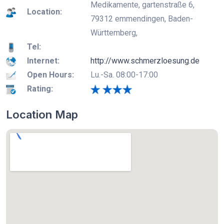
Medikamente, gartenstraße 6,
Location:
79312 emmendingen, Baden-
Württemberg,
Tel:
Internet:
http://www.schmerzloesung.de
Open Hours:
Lu.-Sa. 08:00-17:00
Rating:
Location Map