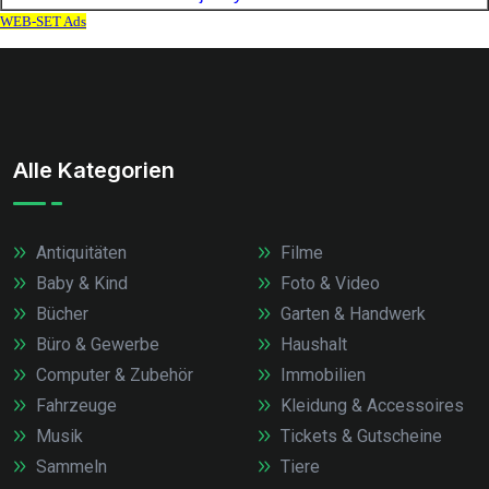
Alle Kategorien
Antiquitäten
Filme
Baby & Kind
Foto & Video
Bücher
Garten & Handwerk
Büro & Gewerbe
Haushalt
Computer & Zubehör
Immobilien
Fahrzeuge
Kleidung & Accessoires
Musik
Tickets & Gutscheine
Sammeln
Tiere