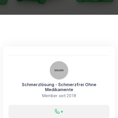
Schmerzlösung - Schmerzfrei Ohne
Medikamente
Member seit 2018
+