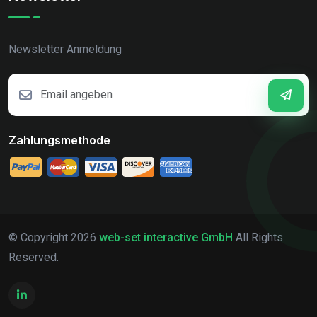
Newsletter Anmeldung
Zahlungsmethode
© Copyright
2026
web-set interactive GmbH
All Rights
Reserved.