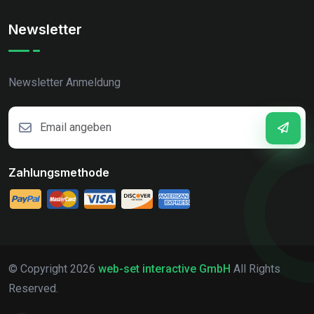
Newsletter
Newsletter Anmeldung
Zahlungsmethode
© Copyright
2026
web-set interactive GmbH
All Rights
Reserved.