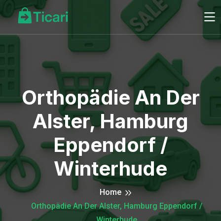
Orthopädie An Der
Alster, Hamburg
Eppendorf /
Winterhude
Home
Orthopädie An Der Alster, Hamburg Eppendorf /
Winterhude