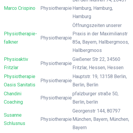
Marco Crispino
Physiotherapie
Hamburg, Hamburg,
Hamburg
Öffnungszeiten unserer
Physiotherapie-
Praxis in der Maximilianstr
Physiotherapie
falkner
85a, Bayern, Hallbergmoos,
Hallbergmoos
Physioaktiv
Gießener Str 22, 34560
Physiotherapie
Fritzlar
Fritzlar, Hessen, Hessen
Physiotherapie
Hauptstr. 19, 13158 Berlin,
Physiotherapie
Oasis Sanitatis
Berlin, Berlin
Chandini
pfalzburger straße 50,
Physiotherapie
Coaching
Berlin, berlin
Georgenstr 144, 80797
Susanne
Physiotherapie
München, Bayern, München,
Schlusnus
Bayern