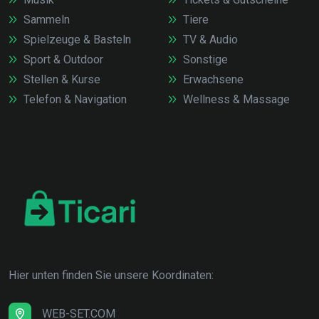
Sammeln
Tiere
Spielzeuge & Basteln
TV & Audio
Sport & Outdoor
Sonstige
Stellen & Kurse
Erwachsene
Telefon & Navigation
Wellness & Massage
Hier unten finden Sie unsere Koordinaten:
WEB-SET.COM