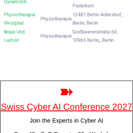
Dynamisch
Paderborn
Physiotherapie
12487 Berlin-Adlershof,
Physiotherapie
Westphal
Berlin, Berlin
Braun Und
Großbeerenstraße 60,
Physiotherapie
Liefold
10965 Berlin,, Berlin