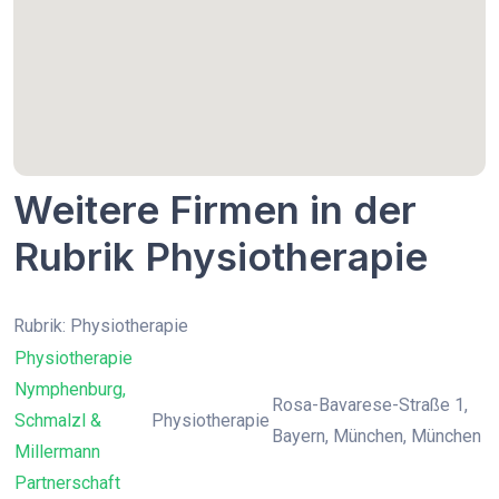
Weitere Firmen in der
Rubrik Physiotherapie
Rubrik: Physiotherapie
Physiotherapie
Nymphenburg,
Rosa-Bavarese-Straße 1,
Schmalzl &
Physiotherapie
Bayern, München, München
Millermann
Partnerschaft