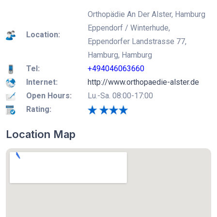
Orthopädie An Der Alster, Hamburg
Eppendorf / Winterhude,
Location:
Eppendorfer Landstrasse 77,
Hamburg, Hamburg
Tel:
+494046063660
Internet:
http://www.orthopaedie-alster.de
Open Hours:
Lu.-Sa. 08:00-17:00
Rating:
Location Map