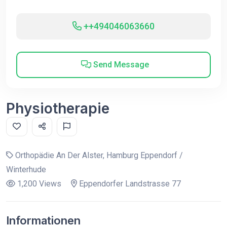
++494046063660
Send Message
Physiotherapie
Orthopädie An Der Alster, Hamburg Eppendorf /
Winterhude
1,200 Views
Eppendorfer Landstrasse 77
Informationen