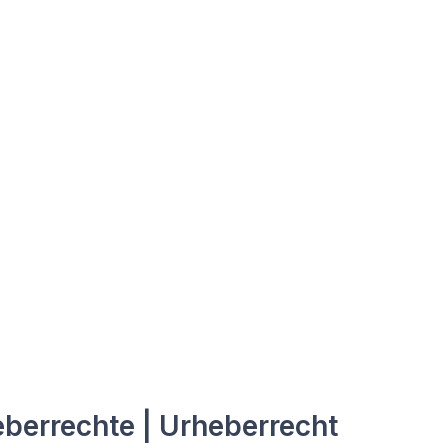
berrechte | Urheberrecht