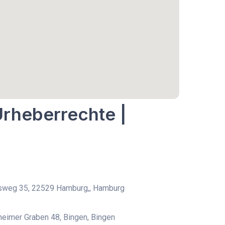
Urheberrechte |
weg 35, 22529 Hamburg,, Hamburg
eimer Graben 48, Bingen, Bingen