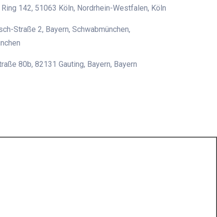
 Ring 142, 51063 Köln, Nordrhein-Westfalen, Köln
sch-Straße 2, Bayern, Schwabmünchen,
nchen
raße 80b, 82131 Gauting, Bayern, Bayern