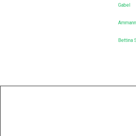
Gabel
Ammann
Bettina 