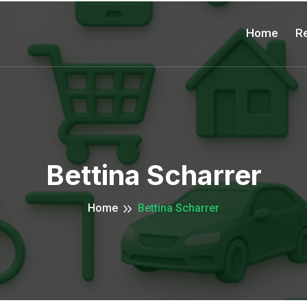
Home
Re
Bettina Scharrer
Home
Bettina Scharrer