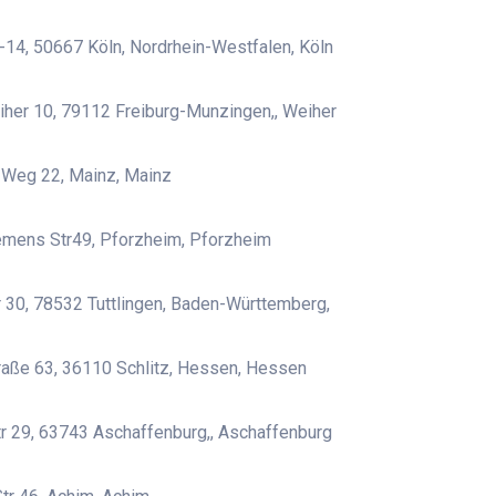
-14, 50667 Köln, Nordrhein-Westfalen, Köln
her 10, 79112 Freiburg-Munzingen,, Weiher
 Weg 22, Mainz, Mainz
emens Str49, Pforzheim, Pforzheim
 30, 78532 Tuttlingen, Baden-Württemberg,
aße 63, 36110 Schlitz, Hessen, Hessen
r 29, 63743 Aschaffenburg,, Aschaffenburg