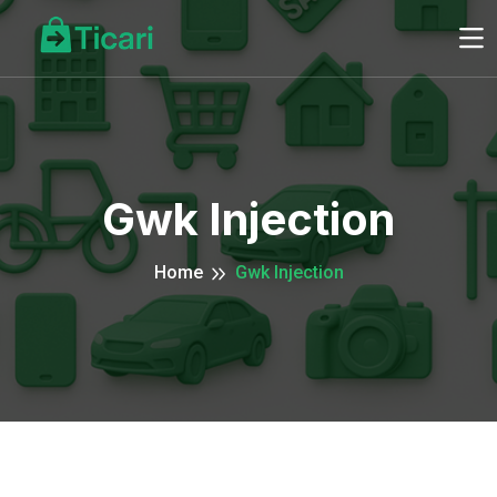
Gwk Injection
Home
Gwk Injection