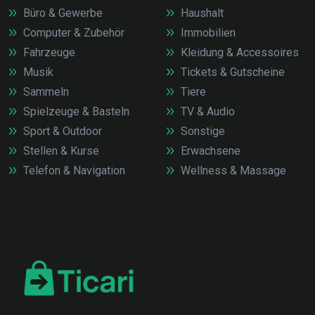
Büro & Gewerbe
Haushalt
Computer & Zubehör
Immobilien
Fahrzeuge
Kleidung & Accessoires
Musik
Tickets & Gutscheine
Sammeln
Tiere
Spielzeuge & Basteln
TV & Audio
Sport & Outdoor
Sonstige
Stellen & Kurse
Erwachsene
Telefon & Navigation
Wellness & Massage