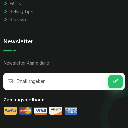
FAQ's
Selling Tips
Sitemap
Newsletter
Newsletter Anmeldung
Zahlungsmethode