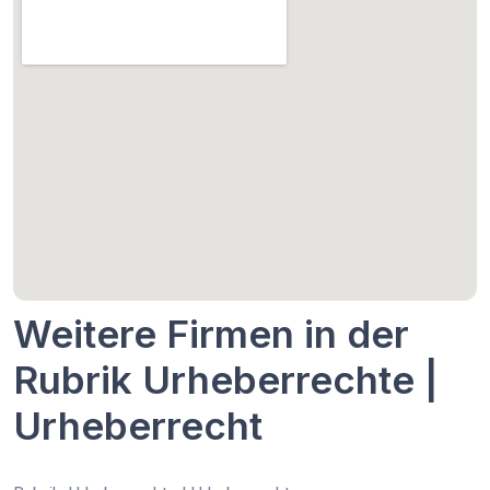
Weitere Firmen in der
Rubrik Urheberrechte |
Urheberrecht