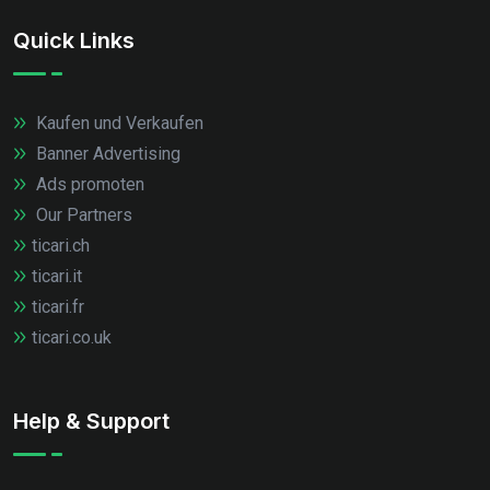
Quick Links
Kaufen und Verkaufen
Banner Advertising
Ads promoten
Our Partners
ticari.ch
ticari.it
ticari.fr
ticari.co.uk
Help & Support