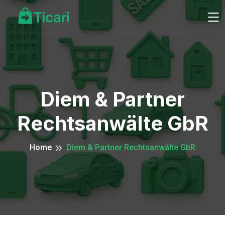
Diem & Partner
Rechtsanwälte GbR
Home
Diem & Partner Rechtsanwälte GbR