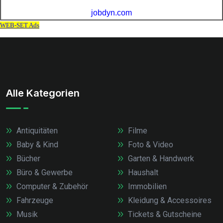
Alle Kategorien
Antiquitäten
Filme
Baby & Kind
Foto & Video
Bücher
Garten & Handwerk
Büro & Gewerbe
Haushalt
Computer & Zubehör
Immobilien
Fahrzeuge
Kleidung & Accessoires
Musik
Tickets & Gutscheine