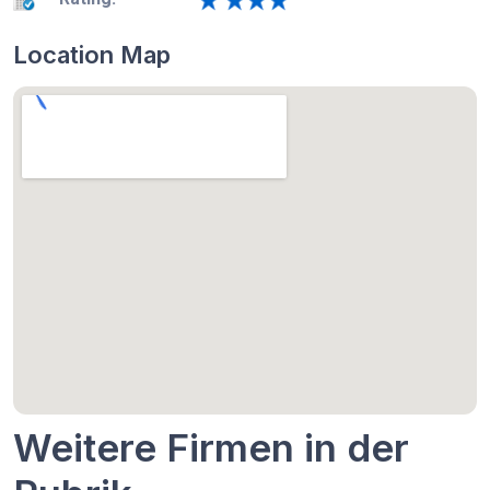
Location Map
Weitere Firmen in der