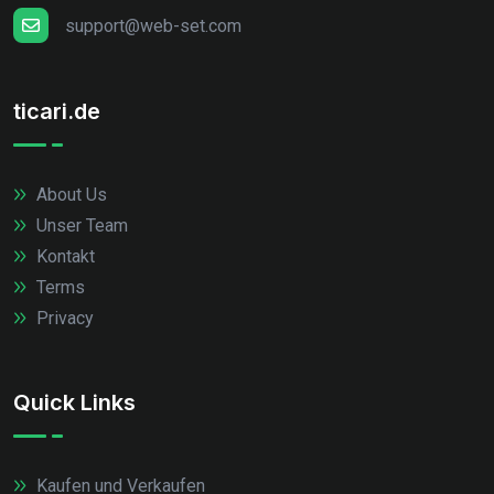
support@web-set.com
ticari.de
About Us
Unser Team
Kontakt
Terms
Privacy
Quick Links
Kaufen und Verkaufen