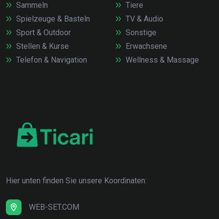
Sammeln
Tiere
Spielzeuge & Basteln
TV & Audio
Sport & Outdoor
Sonstige
Stellen & Kurse
Erwachsene
Telefon & Navigation
Wellness & Massage
Hier unten finden Sie unsere Koordinaten:
WEB-SET.COM