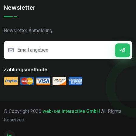
Newsletter
Newsletter Anmeldung
Zahlungsmethode
© Copyright
2026
web-set interactive GmbH
All Rights
Reserved.