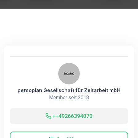
persoplan Gesellschaft für Zeitarbeit mbH
Member seit 2018
++49266394070