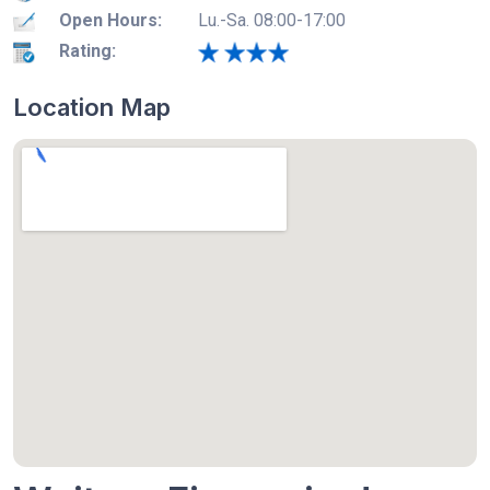
Open Hours:
Lu.-Sa. 08:00-17:00
Rating:
Location Map