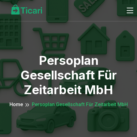
Persoplan
Gesellschaft Für
Zeitarbeit MbH
Home
Persoplan Gesellschaft Für Zeitarbeit MbH