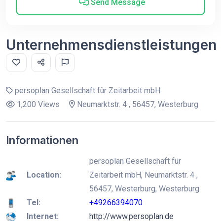
Send Message
Unternehmensdienstleistungen
persoplan Gesellschaft für Zeitarbeit mbH
1,200 Views
Neumarktstr. 4 , 56457, Westerburg
Informationen
persoplan Gesellschaft für
Location:
Zeitarbeit mbH, Neumarktstr. 4 ,
56457, Westerburg, Westerburg
Tel:
+49266394070
Internet:
http://www.persoplan.de