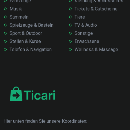
Fahrzeuge
Kleidung & Accessoires
Musik
Tickets & Gutscheine
Sammeln
Tiere
Spielzeuge & Basteln
TV & Audio
Sport & Outdoor
Sonstige
Stellen & Kurse
Erwachsene
Telefon & Navigation
Wellness & Massage
Hier unten finden Sie unsere Koordinaten: