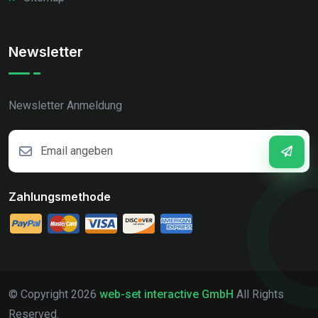
Newsletter
Newsletter Anmeldung
Zahlungsmethode
© Copyright
2026
web-set interactive GmbH
All Rights
Reserved.