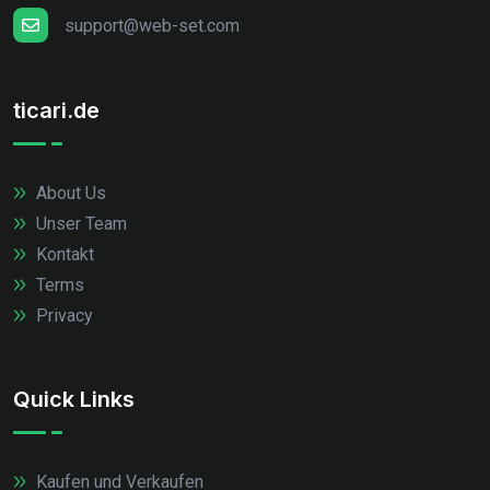
support@web-set.com
ticari.de
About Us
Unser Team
Kontakt
Terms
Privacy
Quick Links
Kaufen und Verkaufen