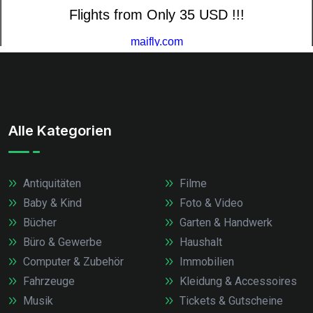
Alle Kategorien
Antiquitäten
Filme
Baby & Kind
Foto & Video
Bücher
Garten & Handwerk
Büro & Gewerbe
Haushalt
Computer & Zubehör
Immobilien
Fahrzeuge
Kleidung & Accessoires
Musik
Tickets & Gutscheine