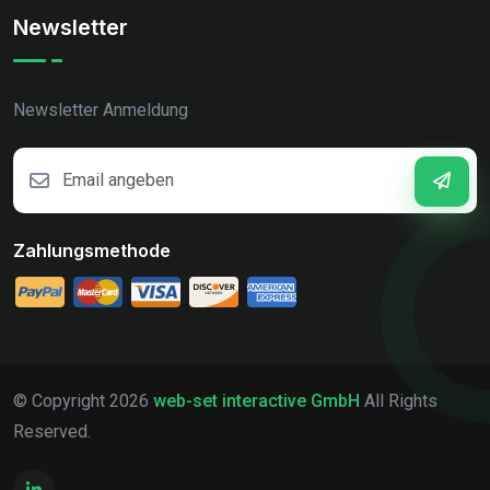
Newsletter
Newsletter Anmeldung
Zahlungsmethode
© Copyright
2026
web-set interactive GmbH
All Rights
Reserved.