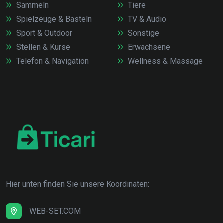
Sammeln
Tiere
Spielzeuge & Basteln
TV & Audio
Sport & Outdoor
Sonstige
Stellen & Kurse
Erwachsene
Telefon & Navigation
Wellness & Massage
Hier unten finden Sie unsere Koordinaten:
WEB-SET.COM