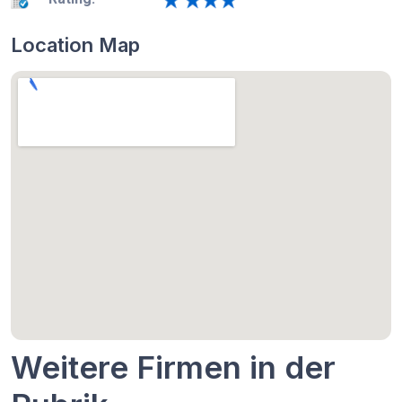
Location Map
Weitere Firmen in der