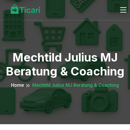
Mechtild Julius MJ
Beratung & Coaching
Home
Mechtild Julius MJ Beratung & Coaching