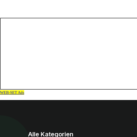
Alle Kategorien