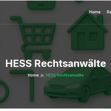
Home
Re
HESS Rechtsanwälte
Home
HESS Rechtsanwälte