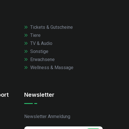
Tickets & Gutscheine
Tiere
TV & Audio
Sonstige
Erwachsene
Wellness & Massage
ort
Newsletter
Newsletter Anmeldung