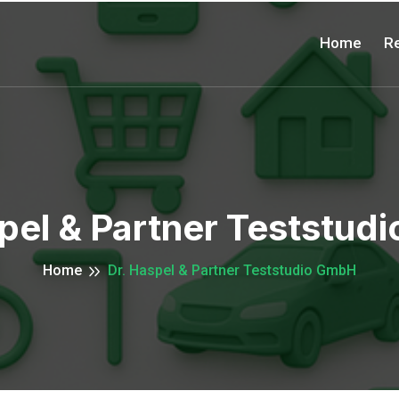
Home
Re
pel & Partner Teststu
Home
Dr. Haspel & Partner Teststudio GmbH