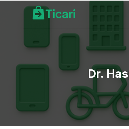
Dr. Has