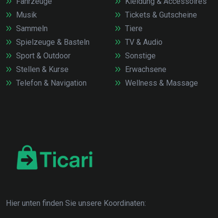
Fahrzeuge
Kleidung & Accessoires
Musik
Tickets & Gutscheine
Sammeln
Tiere
Spielzeuge & Basteln
TV & Audio
Sport & Outdoor
Sonstige
Stellen & Kurse
Erwachsene
Telefon & Navigation
Wellness & Massage
Hier unten finden Sie unsere Koordinaten: