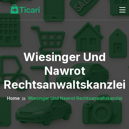
Wiesinger Und
Nawrot
Rechtsanwaltskanzlei
Home
Wiesinger Und Nawrot Rechtsanwaltskanzlei