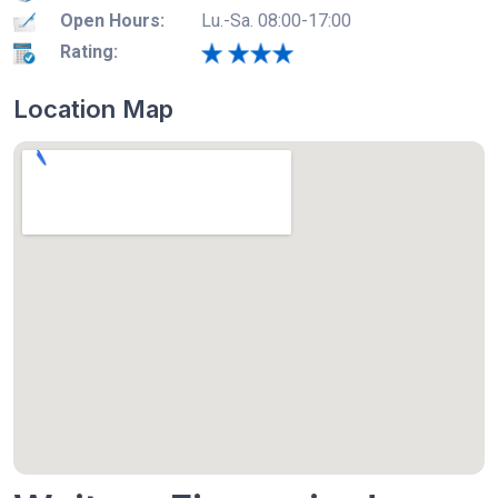
Open Hours:
Lu.-Sa. 08:00-17:00
Rating:
Location Map