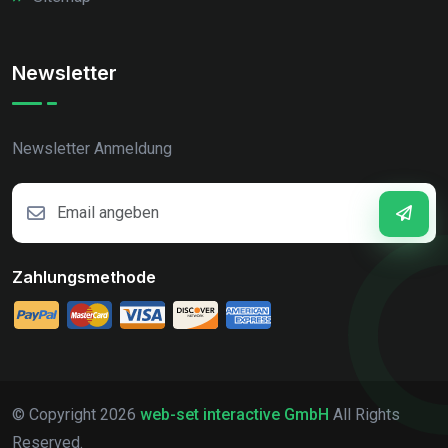
Newsletter
Newsletter Anmeldung
Zahlungsmethode
© Copyright
2026
web-set interactive GmbH
All Rights
Reserved.