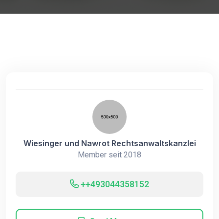
Wiesinger und Nawrot Rechtsanwaltskanzlei
Member seit 2018
++493044358152