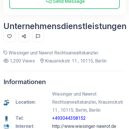
Send Message
Unternehmensdienstleistungen
Wiesinger und Nawrot Rechtsanwaltskanzlei
1,200 Views
Krausnickstr. 11 , 10115, Berlin
Informationen
Wiesinger und Nawrot
Location:
Rechtsanwaltskanzlei, Krausnickstr.
11 , 10115, Berlin, Berlin
Tel:
+493044358152
Internet:
http://www.wiesinger-nawrot.de