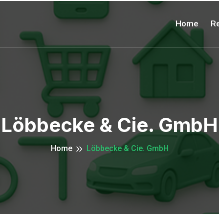
Home
Re
Löbbecke & Cie. GmbH
Home
Löbbecke & Cie. GmbH