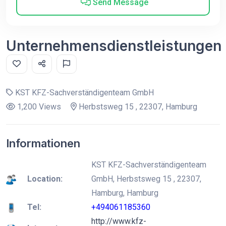
Send Message
Unternehmensdienstleistungen
KST KFZ-Sachverständigenteam GmbH
1,200 Views
Herbstsweg 15 , 22307, Hamburg
Informationen
KST KFZ-Sachverständigenteam
Location:
GmbH, Herbstsweg 15 , 22307,
Hamburg, Hamburg
Tel:
+494061185360
http://www.kfz-