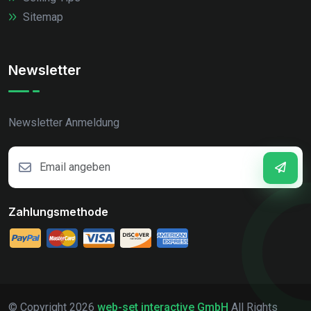
Sitemap
Newsletter
Newsletter Anmeldung
Zahlungsmethode
© Copyright
2026
web-set interactive GmbH
All Rights