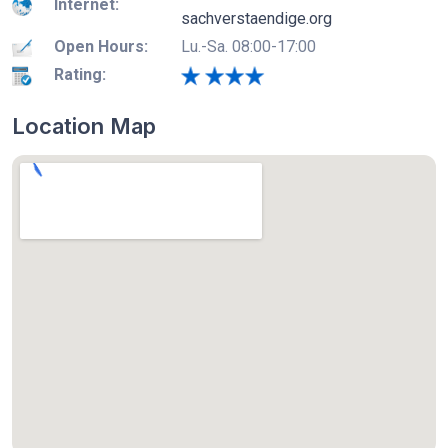
Internet:
sachverstaendige.org
Open Hours:
Lu.-Sa. 08:00-17:00
Rating:
Location Map