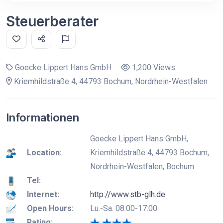
Steuerberater
Goecke Lippert Hans GmbH
1,200 Views
Kriemhildstraße 4, 44793 Bochum, Nordrhein-Westfalen
Informationen
Goecke Lippert Hans GmbH,
Location:
Kriemhildstraße 4, 44793 Bochum,
Nordrhein-Westfalen, Bochum
Tel:
Internet:
http://www.stb-glh.de
Open Hours:
Lu.-Sa. 08:00-17:00
Rating: