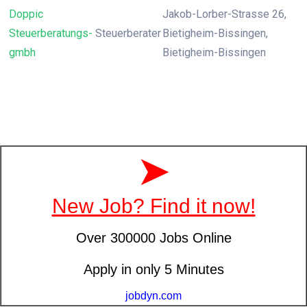
Doppic
Jakob-Lorber-Strasse 26,
Steuerberatungs-
Steuerberater
Bietigheim-Bissingen,
gmbh
Bietigheim-Bissingen