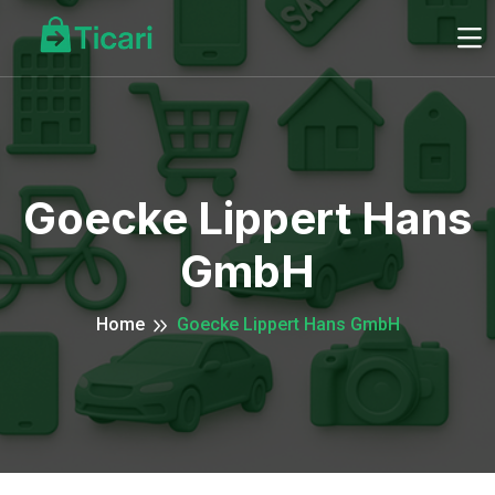
Goecke Lippert Hans
GmbH
Home
Goecke Lippert Hans GmbH