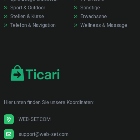
Sport & Outdoor
Sonstige
Stellen & Kurse
Erwachsene
Telefon & Navigation
Wellness & Massage
Hier unten finden Sie unsere Koordinaten:
WEB-SET.COM
support@web-set.com