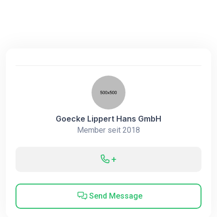
Goecke Lippert Hans GmbH
Member seit 2018
+
Send Message