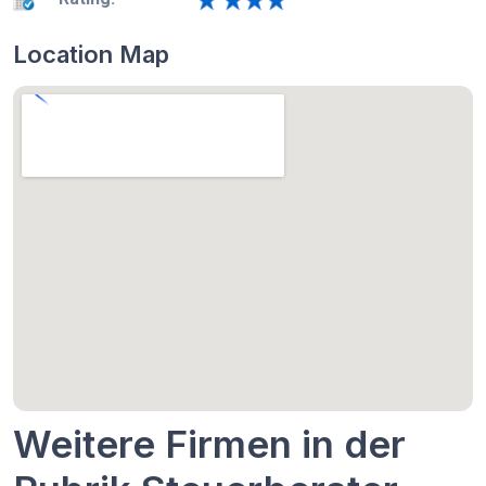
Location Map
Weitere Firmen in der