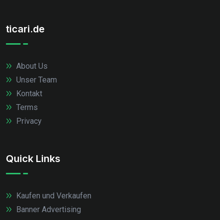
ticari.de
About Us
Unser Team
Kontakt
Terms
Privacy
Quick Links
Kaufen und Verkaufen
Banner Advertising