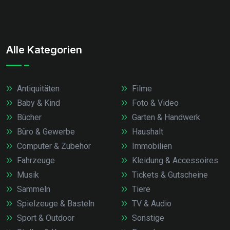
Alle Kategorien
Antiquitäten
Filme
Baby & Kind
Foto & Video
Bücher
Garten & Handwerk
Büro & Gewerbe
Haushalt
Computer & Zubehör
Immobilien
Fahrzeuge
Kleidung & Accessoires
Musik
Tickets & Gutscheine
Sammeln
Tiere
Spielzeuge & Basteln
TV & Audio
Sport & Outdoor
Sonstige