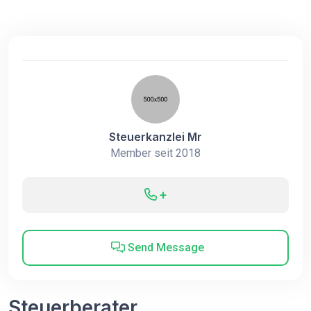
Steuerkanzlei Mr
Member seit 2018
+
Send Message
Steuerberater