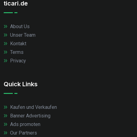
ticari.de
About Us
Unser Team
Kontakt
Terms
Privacy
Quick Links
Kaufen und Verkaufen
Banner Advertising
Ads promoten
Our Partners