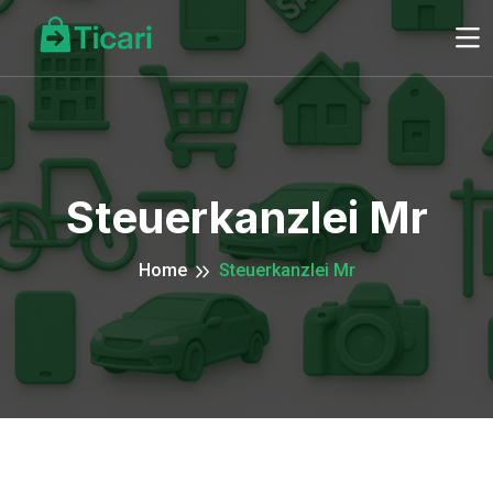
Steuerkanzlei Mr
Home
Steuerkanzlei Mr