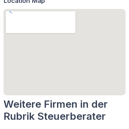
Location Map
Weitere Firmen in der
Rubrik Steuerberater