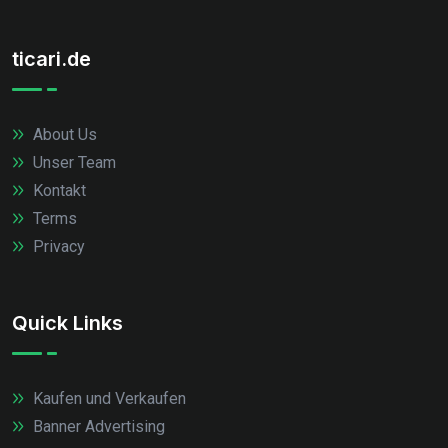
ticari.de
About Us
Unser Team
Kontakt
Terms
Privacy
Quick Links
Kaufen und Verkaufen
Banner Advertising