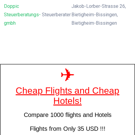
Doppic
Jakob-Lorber-Strasse 26,
Steuerberatungs-
Steuerberater
Bietigheim-Bissingen,
gmbh
Bietigheim-Bissingen