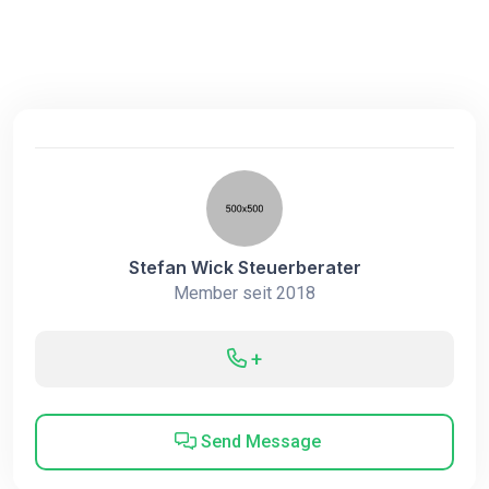
Stefan Wick Steuerberater
Member seit 2018
+
Send Message