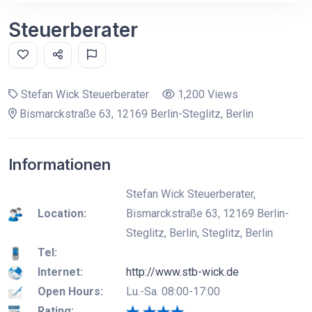
Steuerberater
Stefan Wick Steuerberater
1,200 Views
Bismarckstraße 63, 12169 Berlin-Steglitz, Berlin
Informationen
Stefan Wick Steuerberater,
Location:
Bismarckstraße 63, 12169 Berlin-
Steglitz, Berlin, Steglitz, Berlin
Tel:
Internet:
http://www.stb-wick.de
Open Hours:
Lu.-Sa. 08:00-17:00
Rating: