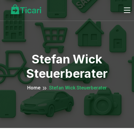
Stefan Wick
Steuerberater
Home
Stefan Wick Steuerberater