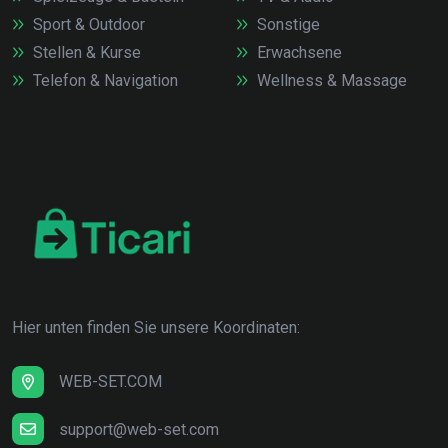
Sport & Outdoor
Sonstige
Stellen & Kurse
Erwachsene
Telefon & Navigation
Wellness & Massage
Hier unten finden Sie unsere Koordinaten:
WEB-SET.COM
support@web-set.com