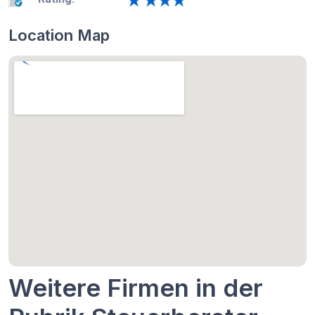
Location Map
Weitere Firmen in der