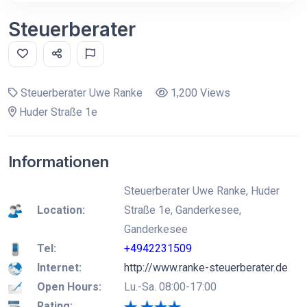
Steuerberater
Steuerberater Uwe Ranke
1,200 Views
Huder Straße 1e
Informationen
Steuerberater Uwe Ranke, Huder
Location:
Straße 1e, Ganderkesee,
Ganderkesee
Tel:
+4942231509
Internet:
http://www.ranke-steuerberater.de
Open Hours:
Lu.-Sa. 08:00-17:00
Rating: