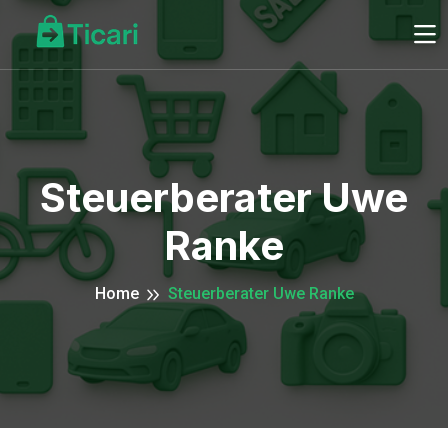
Steuerberater Uwe
Ranke
Home
Steuerberater Uwe Ranke