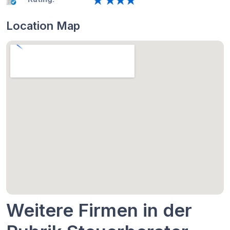
Location Map
Weitere Firmen in der