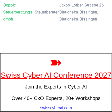
Doppic
Jakob-Lorber-Strasse 26,
Steuerberatungs-
Steuerberater
Bietigheim-Bissingen,
gmbh
Bietigheim-Bissingen