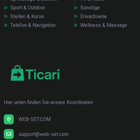
Sport & Outdoor
Sonstige
Stellen & Kurse
Erwachsene
Telefon & Navigation
Wellness & Massage
Hier unten finden Sie unsere Koordinaten:
WEB-SET.COM
support@web-set.com