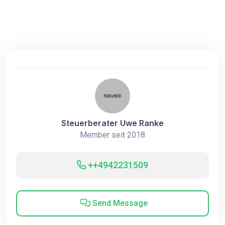
Steuerberater Uwe Ranke
Member seit 2018
++4942231509
Send Message