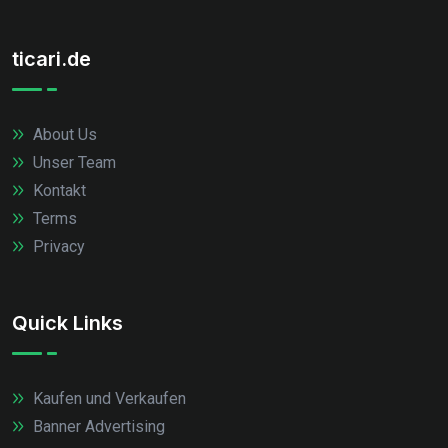
ticari.de
About Us
Unser Team
Kontakt
Terms
Privacy
Quick Links
Kaufen und Verkaufen
Banner Advertising