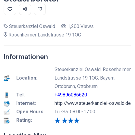
Steuerkanzlei Oswald
1,200 Views
Rosenheimer Landstrasse 19 1OG
Informationen
Steuerkanzlei Oswald, Rosenheimer
Location:
Landstrasse 19 1OG, Bayern,
Ottobrunn, Ottobrunn
Tel:
+49896086620
Internet:
http://www.steuerkanzlei-oswald.de
Open Hours:
Lu.-Sa. 08:00-17:00
Rating: