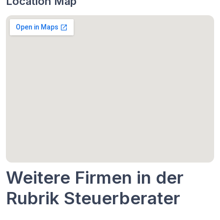
Location Map
Weitere Firmen in der
Rubrik Steuerberater