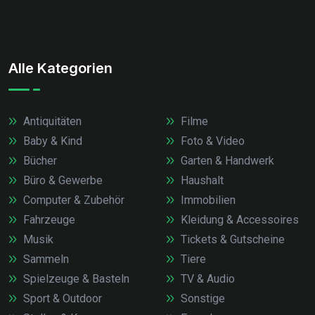
Alle Kategorien
Antiquitäten
Filme
Baby & Kind
Foto & Video
Bücher
Garten & Handwerk
Büro & Gewerbe
Haushalt
Computer & Zubehör
Immobilien
Fahrzeuge
Kleidung & Accessoires
Musik
Tickets & Gutscheine
Sammeln
Tiere
Spielzeuge & Basteln
TV & Audio
Sport & Outdoor
Sonstige