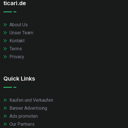
ticari.de
About Us
Unser Team
Kontakt
Terms
Privacy
Quick Links
Kaufen und Verkaufen
Banner Advertising
Ads promoten
Our Partners