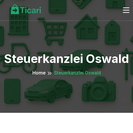
Steuerkanzlei Oswald
Home
Steuerkanzlei Oswald